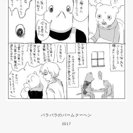
バラバラのバームクーヘン
2017